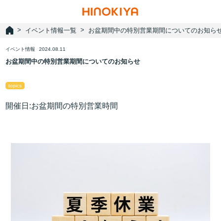
イベント情報一覧
お盆期間中の特別営業期間についてのお知ら
イベント情報
2024.08.11
お盆期間中の特別営業期間についてのお知らせ
topics
開催日:お盆期間の特別営業時間