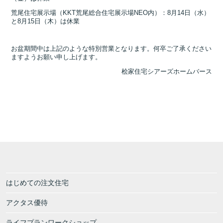
荒尾住宅展示場（KKT荒尾総合住宅展示場NEO内）：8月14日（水）
と8月15日（木）は休業
お盆期間中は上記のような特別営業となります。何卒ご了承ください
ますようお願い申し上げます。
桧家住宅シアーズホームバース
はじめての注文住宅
アクタス優待
ライフプランワークショップ