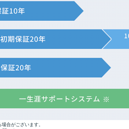
る場合がございます。