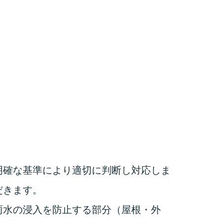
明確な基準により適切に判断し対応しま
だきます。
雨水の浸入を防止する部分（屋根・外