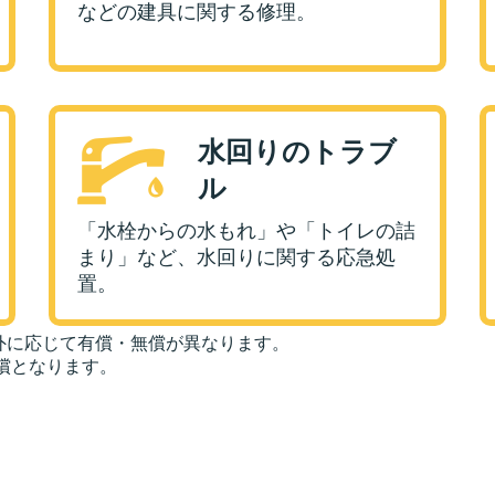
などの建具に関する修理。
水回りのトラブ
ル
「水栓からの水もれ」や「トイレの詰
まり」など、水回りに関する応急処
置。
外に応じて有償・無償が異なります。
償となります。