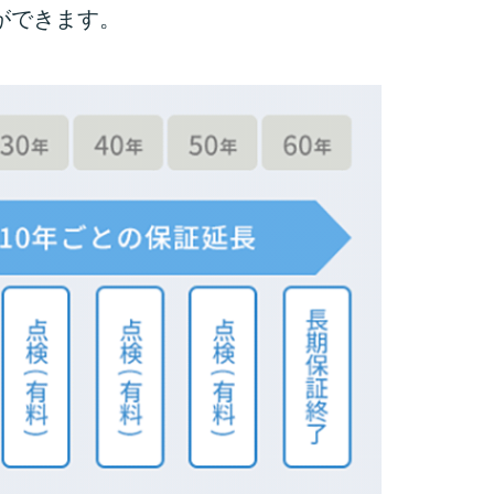
ができます。