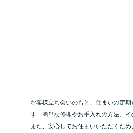
お客様立ち会いのもと、住まいの定期
す。簡単な修理やお手入れの方法、そ
また、安心してお住まいいただくため