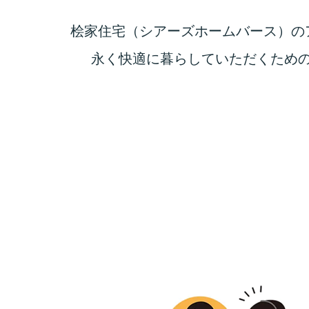
桧家住宅（シアーズホームバース）の
永く快適に暮らしていただくため