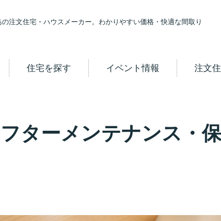
島の注文住宅・ハウスメーカー。わかりやすい価格・快適な間取り
住宅を探す
イベント情報
注文住
アフターメンテナンス・保