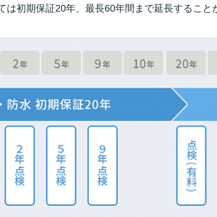
ては初期保証20年、最長60年間まで延長すること