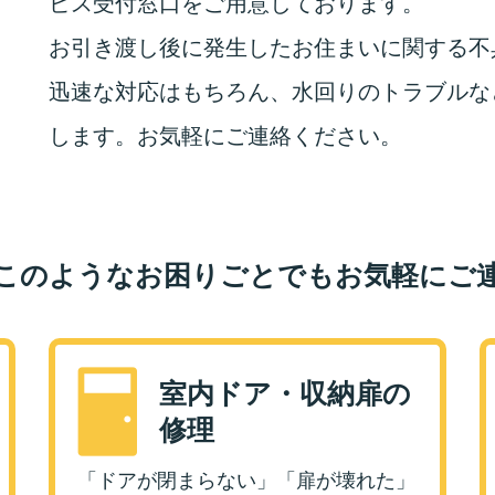
ビス受付窓口をご用意しております。
お引き渡し後に発生したお住まいに関する不
迅速な対応はもちろん、水回りのトラブルな
します。お気軽にご連絡ください。
このようなお困りごとでもお気軽にご
室内ドア・収納扉の
修理
「ドアが閉まらない」「扉が壊れた」