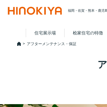
福岡・佐賀・熊本・鹿児
住宅展示場
桧家住宅の特徴
アフターメンテナンス・保証