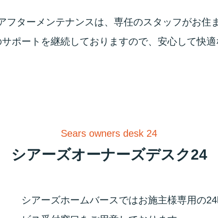
アフターメンテナンスは、専任のスタッフがお住
のサポートを継続しておりますので、安心して快適
Sears owners desk 24
シアーズオーナーズデスク24
シアーズホームバースではお施主様専用の24