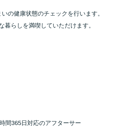
まいの健康状態のチェックを行います。
な暮らしを満喫していただけます。
時間365日対応のアフターサー