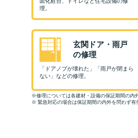
面化粧台、トイレなど住宅設備の修
理。
玄関ドア・雨戸
の修理
「ドアノブが壊れた」「雨戸が閉まら
ない」などの修理。
※修理については各建材・設備の保証期間の内
※ 緊急対応の場合は保証期間の内外を問わず有