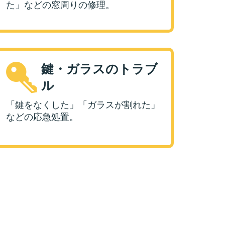
た」などの窓周りの修理。
鍵・ガラスのトラブ
ル
「鍵をなくした」「ガラスが割れた」
などの応急処置。