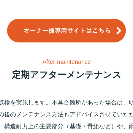
After maintenance
定期アフターメンテナンス
点検を実施します。不具合箇所があった場合は、
の後のメンテナンス方法もアドバイスさせていた
、構造耐力上の主要部分（基礎・骨組など）や、