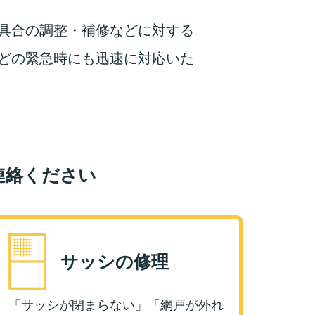
具合の調整・補修などに対する
どの緊急時にも迅速に対応いた
連絡ください
サッシの修理
「サッシが閉まらない」「網戸が外れ