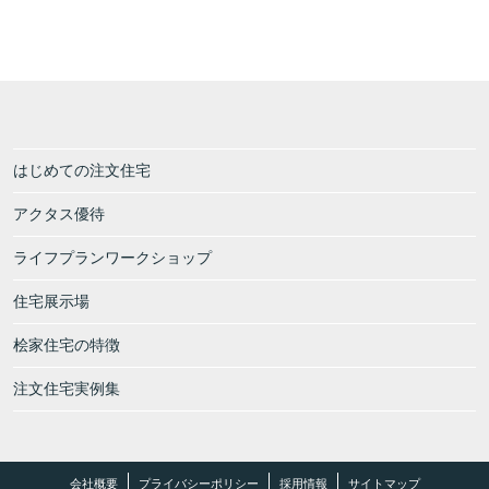
はじめての注文住宅
アクタス優待
ライフプランワークショップ
住宅展示場
桧家住宅の特徴
注文住宅実例集
会社概要
プライバシーポリシー
採用情報
サイトマップ