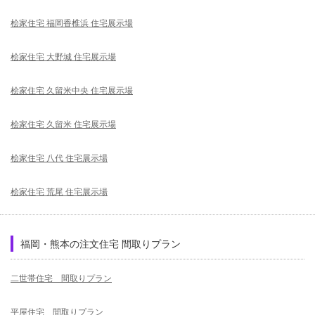
桧家住宅 福岡香椎浜 住宅展示場
桧家住宅 大野城 住宅展示場
桧家住宅 久留米中央 住宅展示場
桧家住宅 久留米 住宅展示場
桧家住宅 八代 住宅展示場
桧家住宅 荒尾 住宅展示場
福岡・熊本の注文住宅 間取りプラン
二世帯住宅 間取りプラン
平屋住宅 間取りプラン