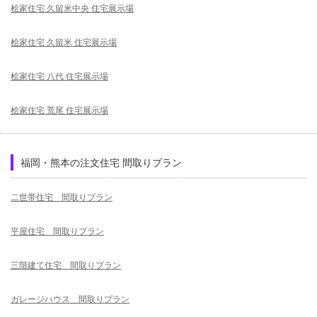
桧家住宅 久留米中央 住宅展示場
桧家住宅 久留米 住宅展示場
桧家住宅 八代 住宅展示場
桧家住宅 荒尾 住宅展示場
福岡・熊本の注文住宅 間取りプラン
二世帯住宅 間取りプラン
平屋住宅 間取りプラン
三階建て住宅 間取りプラン
ガレージハウス 間取りプラン