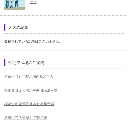
は？
人気の記事
登録されている記事はございません。
住宅展示場のご案内
桧家住宅 住宅展示場の見どころ
桧家住宅 ふくおか中央 住宅展示場
桧家住宅 福岡香椎浜 住宅展示場
桧家住宅 大野城 住宅展示場