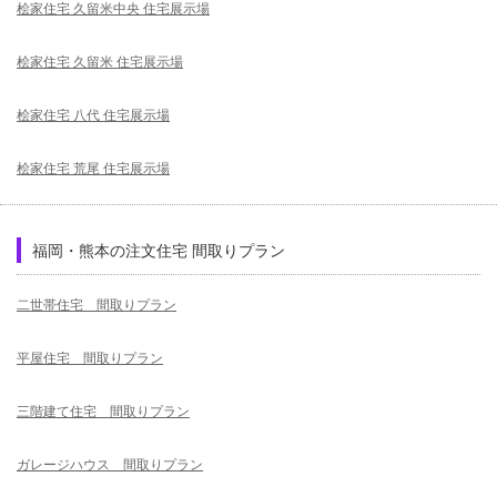
桧家住宅 久留米中央 住宅展示場
桧家住宅 久留米 住宅展示場
桧家住宅 八代 住宅展示場
桧家住宅 荒尾 住宅展示場
福岡・熊本の注文住宅 間取りプラン
二世帯住宅 間取りプラン
平屋住宅 間取りプラン
三階建て住宅 間取りプラン
ガレージハウス 間取りプラン