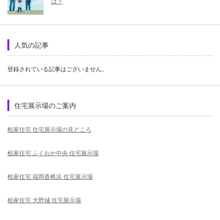
は？
人気の記事
登録されている記事はございません。
住宅展示場のご案内
桧家住宅 住宅展示場の見どころ
桧家住宅 ふくおか中央 住宅展示場
桧家住宅 福岡香椎浜 住宅展示場
桧家住宅 大野城 住宅展示場