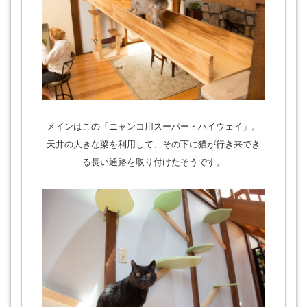
メインはこの「ニャンコ用スーパー・ハイウェイ」。
天井の大きな梁を利用して、その下に猫が行き来でき
る長い通路を取り付けたそうです。