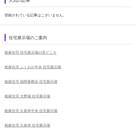
人気の記事
登録されている記事はございません。
住宅展示場のご案内
桧家住宅 住宅展示場の見どころ
桧家住宅 ふくおか中央 住宅展示場
桧家住宅 福岡香椎浜 住宅展示場
桧家住宅 大野城 住宅展示場
桧家住宅 久留米中央 住宅展示場
桧家住宅 久留米 住宅展示場