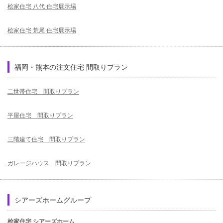
桧家住宅 八代 住宅展示場
桧家住宅 荒尾 住宅展示場
福岡・熊本の注文住宅 間取りプラン
二世帯住宅 間取りプラン
平屋住宅 間取りプラン
三階建て住宅 間取りプラン
ガレージハウス 間取りプラン
シアーズホームグループ
桧家住宅 シアーズホーム