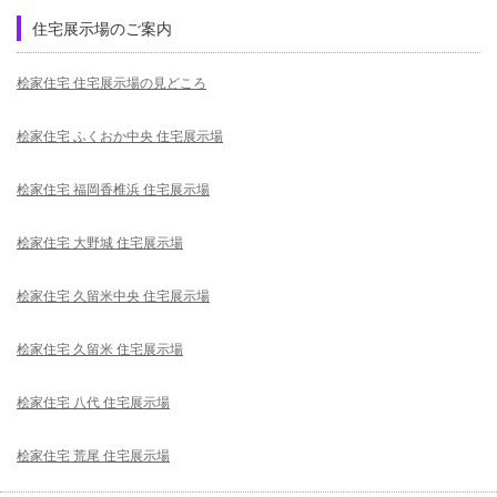
住宅展示場のご案内
桧家住宅 住宅展示場の見どころ
桧家住宅 ふくおか中央 住宅展示場
桧家住宅 福岡香椎浜 住宅展示場
桧家住宅 大野城 住宅展示場
桧家住宅 久留米中央 住宅展示場
桧家住宅 久留米 住宅展示場
桧家住宅 八代 住宅展示場
桧家住宅 荒尾 住宅展示場