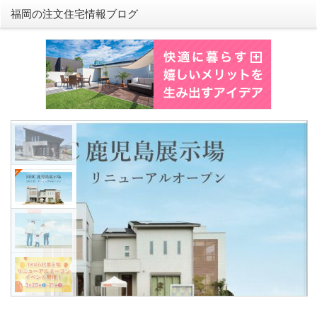
福岡の注文住宅情報ブログ