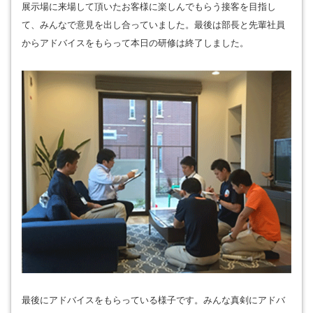
展示場に来場して頂いたお客様に楽しんでもらう接客を目指し
て、みんなで意見を出し合っていました。最後は部長と先輩社員
からアドバイスをもらって本日の研修は終了しました。
最後にアドバイスをもらっている様子です。みんな真剣にアドバ