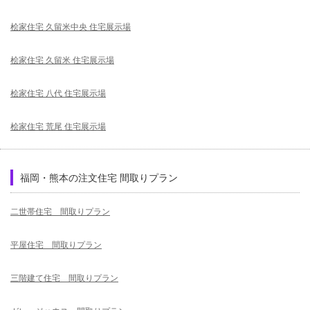
桧家住宅 久留米中央 住宅展示場
桧家住宅 久留米 住宅展示場
桧家住宅 八代 住宅展示場
桧家住宅 荒尾 住宅展示場
福岡・熊本の注文住宅 間取りプラン
二世帯住宅 間取りプラン
平屋住宅 間取りプラン
三階建て住宅 間取りプラン