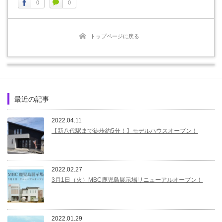
0
0
トップページに戻る
最近の記事
2022.04.11
【新八代駅まで徒歩約5分！】モデルハウスオープン！
2022.02.27
3月1日（火）MBC鹿児島展示場リニューアルオープン！
2022.01.29