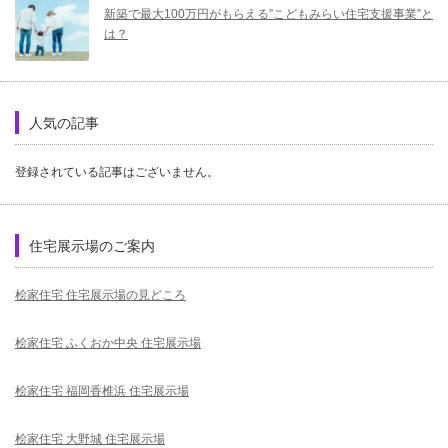
新築で最大100万円がもらえる”こどもみらい住宅支援事業”と
は？
人気の記事
登録されている記事はございません。
住宅展示場のご案内
桧家住宅 住宅展示場の見どころ
桧家住宅 ふくおか中央 住宅展示場
桧家住宅 福岡香椎浜 住宅展示場
桧家住宅 大野城 住宅展示場