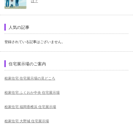
は？
人気の記事
登録されている記事はございません。
住宅展示場のご案内
桧家住宅 住宅展示場の見どころ
桧家住宅 ふくおか中央 住宅展示場
桧家住宅 福岡香椎浜 住宅展示場
桧家住宅 大野城 住宅展示場