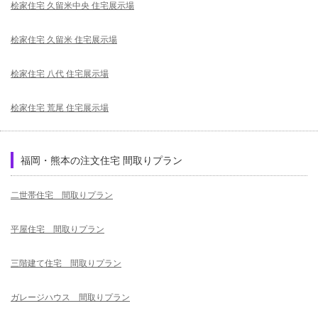
桧家住宅 久留米中央 住宅展示場
桧家住宅 久留米 住宅展示場
桧家住宅 八代 住宅展示場
桧家住宅 荒尾 住宅展示場
福岡・熊本の注文住宅 間取りプラン
二世帯住宅 間取りプラン
平屋住宅 間取りプラン
三階建て住宅 間取りプラン
ガレージハウス 間取りプラン