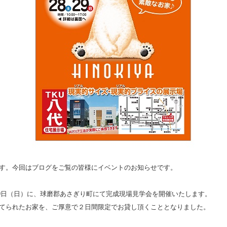
す。今回はブログをご覧の皆様にイベントのお知らせです。
）29日（日）に、球磨郡あさぎり町にて完成現場見学会を開催いたします。
てられたお家を、ご厚意で２日間限定でお貸し頂くこととなりました。