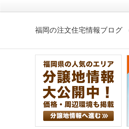
福岡の注文住宅情報ブログ