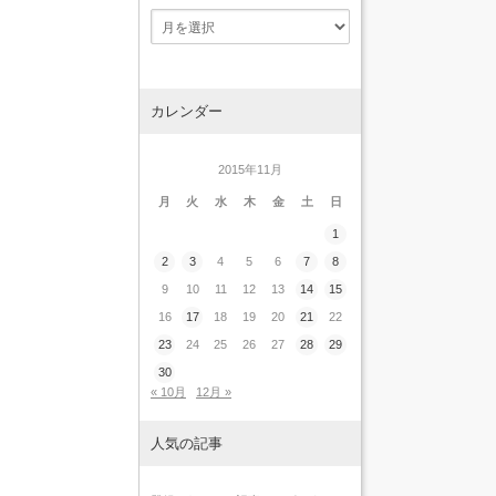
カレンダー
2015年11月
月
火
水
木
金
土
日
1
2
3
4
5
6
7
8
9
10
11
12
13
14
15
16
17
18
19
20
21
22
23
24
25
26
27
28
29
30
« 10月
12月 »
人気の記事