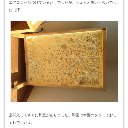
エアコン一台つけているだけでしたが、ちょっと暑いくらいでし
た（汗）
玄関入ってすぐに和室がありました。和室は半畳のタタミでおし
ゃれでしたよ。