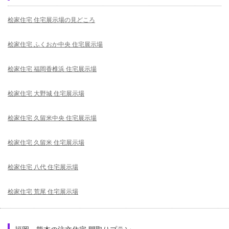
桧家住宅 住宅展示場の見どころ
桧家住宅 ふくおか中央 住宅展示場
桧家住宅 福岡香椎浜 住宅展示場
桧家住宅 大野城 住宅展示場
桧家住宅 久留米中央 住宅展示場
桧家住宅 久留米 住宅展示場
桧家住宅 八代 住宅展示場
桧家住宅 荒尾 住宅展示場