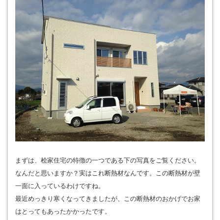
まずは、桧家住宅の特徴の一つである下の写真をご覧ください。
なんだと思いますか？実はこれ断熱材なんです。この断熱材が壁
一面に入っているわけですね。
最近めっきり寒くなってきましたが、この断熱材のおかげでお家
はとってもあったかかったです。