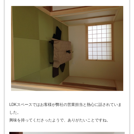
LDKスペースではお客様が弊社の営業担当と熱心に話されていま
した。
興味を持ってくださったようで、ありがたいことですね。