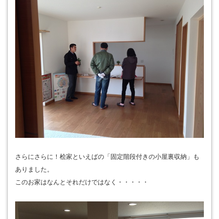
さらにさらに！桧家といえばの「固定階段付きの小屋裏収納」も
ありました。
このお家はなんとそれだけではなく・・・・・