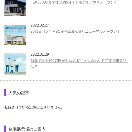
【新八代駅まで徒歩約5分！】モデルハウスオープン！
2022.02.27
3月1日（火）MBC鹿児島展示場リニューアルオープン！
2022.01.29
新築で最大100万円がもらえる”こどもみらい住宅支援事業”と
は？
人気の記事
登録されている記事はございません。
住宅展示場のご案内