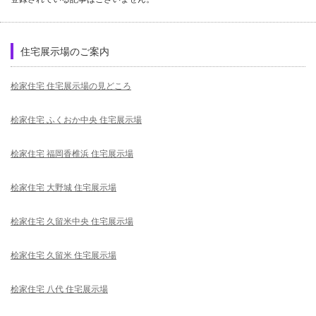
住宅展示場のご案内
桧家住宅 住宅展示場の見どころ
桧家住宅 ふくおか中央 住宅展示場
桧家住宅 福岡香椎浜 住宅展示場
桧家住宅 大野城 住宅展示場
桧家住宅 久留米中央 住宅展示場
桧家住宅 久留米 住宅展示場
桧家住宅 八代 住宅展示場