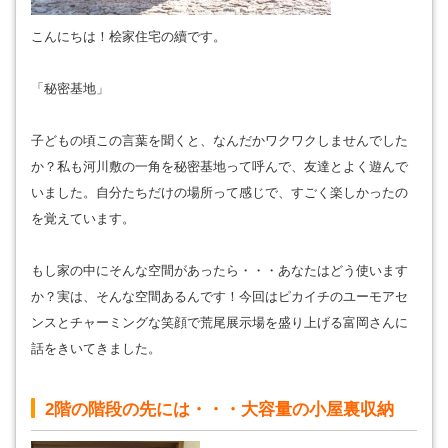
こんにちは！桧家住宅の續です。
「秘密基地」
子どもの頃この言葉を聞くと、なんだかワクワクしませんでした
か？私も河川敷の一角を秘密基地って呼んで、友達とよく遊んで
いました。自分たちだけの場所って感じで、すごく楽しかったの
を覚えています。
もし家の中にそんな空間があったら・・・あなたはどう使います
か？実は、そんな空間あるんです！今回はピカイチのユーモアセ
ンスとチャーミングな笑顔で荒尾展示場を盛り上げる富岡さんに
話をきいてきました。
2
階の階段の先には・・・大容量の小屋裏収納