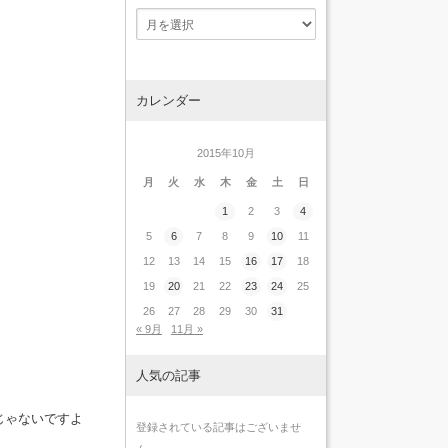
カレンダー
2015年10月
月
火
水
木
金
土
日
1
2
3
4
5
6
7
8
9
10
11
12
13
14
15
16
17
18
19
20
21
22
23
24
25
26
27
28
29
30
31
« 9月
11月 »
人気の記事
じゃないですよ
登録されている記事はございませ