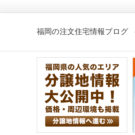
福岡の注文住宅情報ブログ